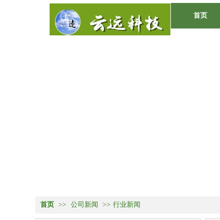
首页
O
首页
>>
公司新闻
>>
行业新闻