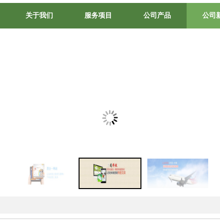
关于我们
服务项目
公司产品
公司