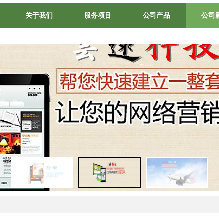
关于我们
服务项目
公司产品
公司