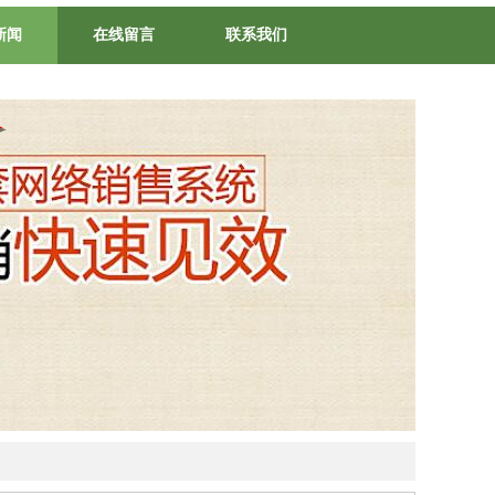
新闻
在线留言
联系我们