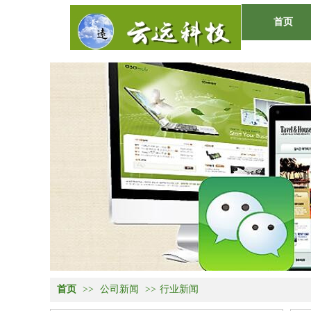
首页
O
首页
>>
公司新闻
>>
行业新闻