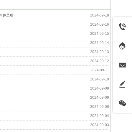
为你呈现
2024-09-18
2024-09-16
2024-09-15
2024-09-14
2024-09-13
2024-09-12
2024-09-11
2024-09-10
2024-09-09
2024-09-09
2024-09-06
2024-09-04
2024-09-03