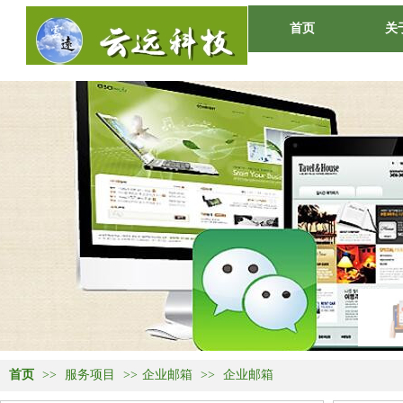
首页
关
O
首页
>>
服务项目
>>
企业邮箱
>>
企业邮箱