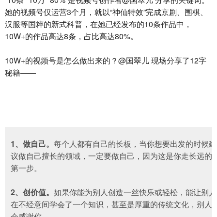
她的视频号仅运营3个月，就以“神仙特效”完成京剧、围棋、
汉服等国粹的新式科普，在她已经发布的10条作品中，
10W+的作品高达8条，占比高达80%。
10W+的视频号是怎么做出来的？@国翠儿 现场分享了12字
秘籍——
1、做自己。
每个人都有自己的长板，当你想要出发的时候建
议做自己擅长的领域，一定要做自己，因为这是你走长远的
第一步。
2、
创价值。
如果你能为别人创造一丝快乐或轻松，能让别人
在不经意间学会了一个知识，甚至是厚重的传统文化，别人
会感谢你。