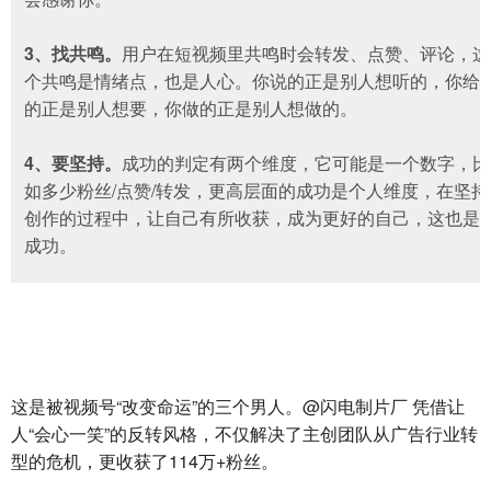
3、找共鸣。
用户在短视频里共鸣时会转发、点赞、评论，这
个共鸣是情绪点，也是人心。你说的正是别人想听的，你给
的正是别人想要，你做的正是别人想做的。
4、要坚持。
成功的判定有两个维度，它可能是一个数字，比
如多少粉丝/点赞/转发，更高层面的成功是个人维度，在坚持
创作的过程中，让自己有所收获，成为更好的自己，这也是
成功。
这是被视频号“改变命运”的三个男人。@闪电制片厂 凭借让
人“会心一笑”的反转风格，不仅解决了主创团队从广告行业转
型的危机，更收获了114万+粉丝。