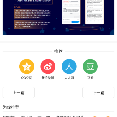
推荐
QQ空间
新浪微博
人人网
豆瓣
上一篇
下一篇
为你推荐