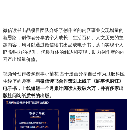
微信读书出品项目团队介绍了创作者的内容事业实现增量的
新思路，创作者分享的个人成长、生活百科、人文历史的主
题内容，均可以通过微信读书出品成电子书，从而实现个人
IP 影响力的提升、优质群体的触达和变现，助力创作者的内
容产出增量价值。
视频号创作者@糗事小菊花 基于漫画分享自己作为肛肠科医
生经历的趣事，
与微信读书合作策划上线了《屁事也疯狂》
电子书，上线短短一个月累计阅读人数破六万，并有多家出
版社问询纸质书的出版。