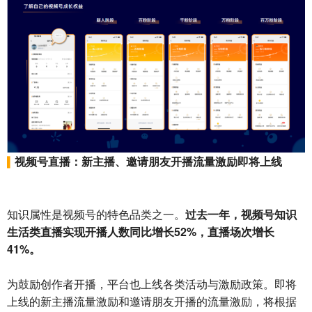
视频号直播：新主播、邀请朋友开播流量激励即将上线
▍
知识属性是视频号的特色品类之一。
过去一年，视频号知识
生活类直播实现开播人数同比增长52%，直播场次增长
41%。
为鼓励创作者开播，平台也上线各类活动与激励政策。即将
上线的新主播流量激励和邀请朋友开播的流量激励，将根据