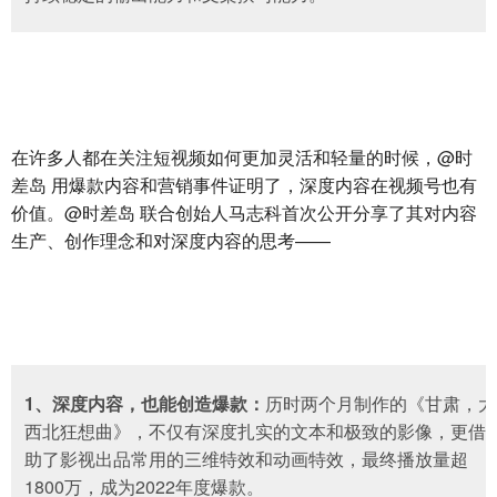
在许多人都在关注短视频如何更加灵活和轻量的时候，@时
差岛 用爆款内容和营销事件证明了，深度内容在视频号也有
价值。@时差岛 联合创始人马志科首次公开分享了其对内容
生产、创作理念和对深度内容的思考——
1、深度内容，也能创造爆款：
历时两个月制作的《甘肃，大
西北狂想曲》，不仅有深度扎实的文本和极致的影像，更借
助了影视出品常用的三维特效和动画特效，最终播放量超
1800万，成为2022年度爆款。