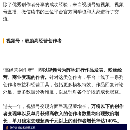
除了优秀创作者分享的成功经验，来自视频号短视频、视频
号直播、微信读书的三位平台官方同学也和大家进行了交
流。
视频号：鼓励高经营创作者
▍
“高经营创作者”，
即以视频号为阵地进行作品发表、粉丝经
营、商业变现的作者。
针对这类创作者，平台上线了一系列
创作者权益和经营工具，包括更多模板特效、作品回复评论
外显、更多数据分析维度，以及针对各个阶段的成长权益。
过去一年，视频号变现方面呈现显著增长，
万粉以下的创作
者变现率以及单月获得高收入的创作者数量均出现数倍增
长，单月稳定变现超两千元以上的创作者增长率达140%。