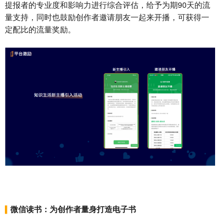
提报者的专业度和影响力进行综合评估，给予为期90天的流
量支持，同时也鼓励创作者邀请朋友一起来开播，可获得一
定配比的流量奖励。
微信读书：
为创作者量身打造电子书
▍