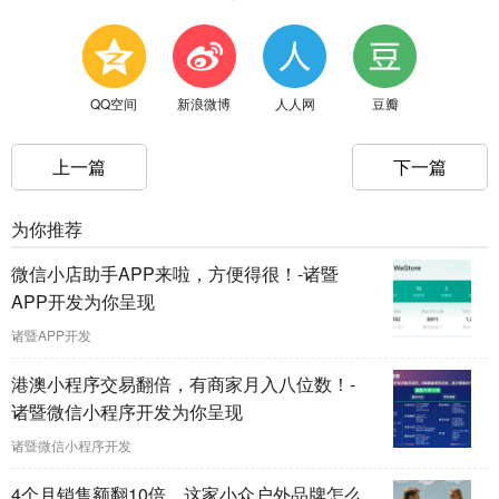
QQ空间
新浪微博
人人网
豆瓣
上一篇
下一篇
为你推荐
微信小店助手APP来啦，方便得很！-诸暨
APP开发为你呈现
诸暨APP开发
港澳小程序交易翻倍，有商家月入八位数！-
诸暨微信小程序开发为你呈现
诸暨微信小程序开发
4个月销售额翻10倍，这家小众户外品牌怎么