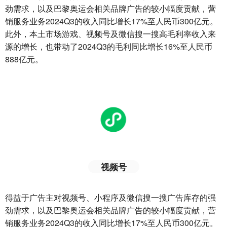
劲需求，以及巴黎奥运会相关品牌广告的较小幅度贡献，营
销服务业务2024Q3的收入同比增长17%至人民币300亿元。
此外，本土市场游戏、视频号及微信搜一搜高毛利率收入来
源的增长，也带动了2024Q3的毛利同比增长16%至人民币
888亿元。
视频号
得益于广告主对视频号、小程序及微信搜一搜广告库存的强
劲需求，以及巴黎奥运会相关品牌广告的较小幅度贡献，营
销服务业务2024Q3的收入同比增长17%至人民币300亿元。