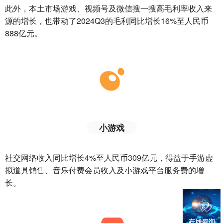
此外，本土市场游戏、视频号及微信搜一搜高毛利率收入来
源的增长，也带动了2024Q3的毛利同比增长16%至人民币
888亿元。
小游戏
社交网络收入同比增长4%至人民币309亿元，得益于手游虚
拟道具销售、音乐付费会员收入及小游戏平台服务费的增
长。