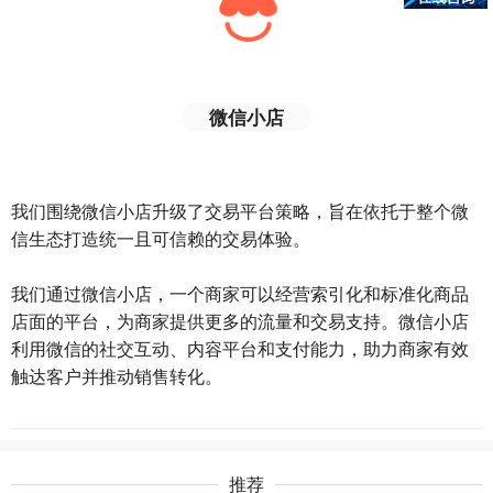
微信小店
我们围绕微信小店升级了交易平台策略，旨在依托于整个微
信生态打造统一且可信赖的交易体验。
我们通过微信小店，一个商家可以经营索引化和标准化商品
店面的平台，为商家提供更多的流量和交易支持。微信小店
利用微信的社交互动、内容平台和支付能力，助力商家有效
触达客户并推动销售转化。
推荐