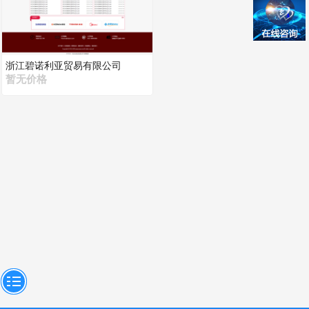
浙江碧诺利亚贸易有限公司
暂无价格