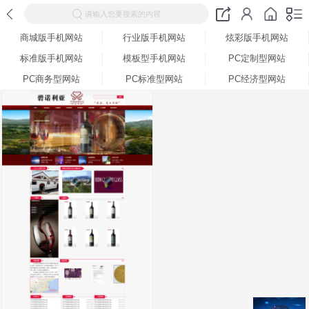
请输入您要搜索的内容
商城版手机网站
行业版手机网站
炫彩版手机网站
标准版手机网站
模板型手机网站
PC定制型网站
PC商务型网站
PC标准型网站
PC经济型网站